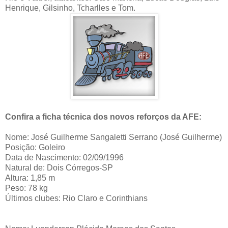
Henrique, Gilsinho, Tcharlles e Tom.
Confira a ficha técnica dos novos reforços da AFE:
Nome: José Guilherme Sangaletti Serrano (José Guilherme)
Posição: Goleiro
Data de Nascimento: 02/09/1996
Natural de: Dois Córregos-SP
Altura: 1,85 m
Peso: 78 kg
Últimos clubes: Rio Claro e Corinthians