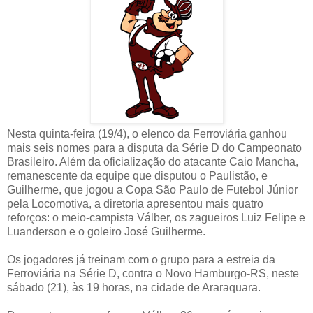
Nesta quinta-feira (19/4), o elenco da Ferroviária ganhou
mais seis nomes para a disputa da Série D do Campeonato
Brasileiro. Além da oficialização do atacante Caio Mancha,
remanescente da equipe que disputou o Paulistão, e
Guilherme, que jogou a Copa São Paulo de Futebol Júnior
pela Locomotiva, a diretoria apresentou mais quatro
reforços: o meio-campista Válber, os zagueiros Luiz Felipe e
Luanderson e o goleiro José Guilherme.
Os jogadores já treinam com o grupo para a estreia da
Ferroviária na Série D, contra o Novo Hamburgo-RS, neste
sábado (21), às 19 horas, na cidade de Araraquara.