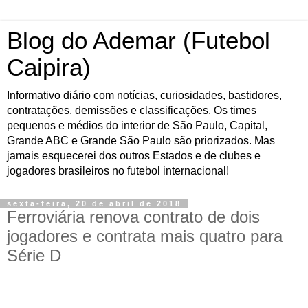
Blog do Ademar (Futebol
Caipira)
Informativo diário com notícias, curiosidades, bastidores,
contratações, demissões e classificações. Os times
pequenos e médios do interior de São Paulo, Capital,
Grande ABC e Grande São Paulo são priorizados. Mas
jamais esquecerei dos outros Estados e de clubes e
jogadores brasileiros no futebol internacional!
sexta-feira, 20 de abril de 2018
Ferroviária renova contrato de dois
jogadores e contrata mais quatro para
Série D