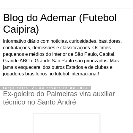
Blog do Ademar (Futebol
Caipira)
Informativo diário com notícias, curiosidades, bastidores,
contratações, demissões e classificações. Os times
pequenos e médios do interior de São Paulo, Capital,
Grande ABC e Grande São Paulo são priorizados. Mas
jamais esquecerei dos outros Estados e de clubes e
jogadores brasileiros no futebol internacional!
terça-feira, 25 de fevereiro de 2014
Ex-goleiro do Palmeiras vira auxiliar
técnico no Santo André