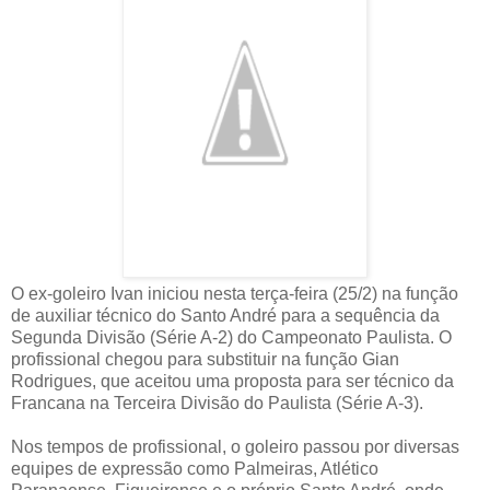
O ex-goleiro Ivan iniciou nesta terça-feira (25/2) na função
de auxiliar técnico do Santo André para a sequência da
Segunda Divisão (Série A-2) do Campeonato Paulista. O
profissional chegou para substituir na função Gian
Rodrigues, que aceitou uma proposta para ser técnico da
Francana na Terceira Divisão do Paulista (Série A-3).
Nos tempos de profissional, o goleiro passou por diversas
equipes de expressão como Palmeiras, Atlético