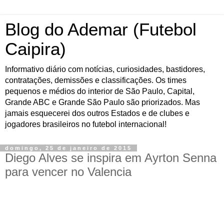
Blog do Ademar (Futebol
Caipira)
Informativo diário com notícias, curiosidades, bastidores,
contratações, demissões e classificações. Os times
pequenos e médios do interior de São Paulo, Capital,
Grande ABC e Grande São Paulo são priorizados. Mas
jamais esquecerei dos outros Estados e de clubes e
jogadores brasileiros no futebol internacional!
domingo, 25 de janeiro de 2015
Diego Alves se inspira em Ayrton Senna
para vencer no Valencia