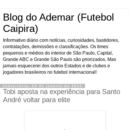
Blog do Ademar (Futebol
Caipira)
Informativo diário com notícias, curiosidades, bastidores,
contratações, demissões e classificações. Os times
pequenos e médios do interior de São Paulo, Capital,
Grande ABC e Grande São Paulo são priorizados. Mas
jamais esquecerei dos outros Estados e de clubes e
jogadores brasileiros no futebol internacional!
sexta-feira, 23 de janeiro de 2015
Tobi aposta na experiência para Santo
André voltar para elite