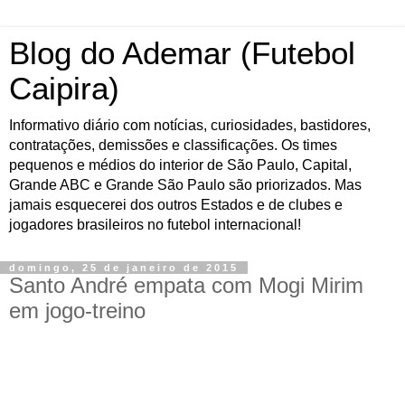
Blog do Ademar (Futebol
Caipira)
Informativo diário com notícias, curiosidades, bastidores,
contratações, demissões e classificações. Os times
pequenos e médios do interior de São Paulo, Capital,
Grande ABC e Grande São Paulo são priorizados. Mas
jamais esquecerei dos outros Estados e de clubes e
jogadores brasileiros no futebol internacional!
domingo, 25 de janeiro de 2015
Santo André empata com Mogi Mirim
em jogo-treino